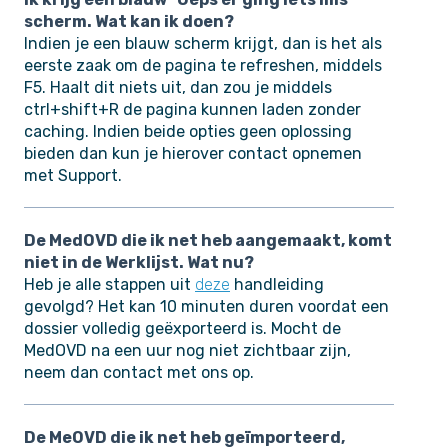
scherm. Wat kan ik doen?
Indien je een blauw scherm krijgt, dan is het als
eerste zaak om de pagina te refreshen, middels
F5. Haalt dit niets uit, dan zou je middels
ctrl+shift+R de pagina kunnen laden zonder
caching. Indien beide opties geen oplossing
bieden dan kun je hierover contact opnemen
met Support.
De MedOVD die ik net heb aangemaakt, komt
niet in de Werklijst. Wat nu?
Heb je alle stappen uit
deze
handleiding
gevolgd? Het kan 10 minuten duren voordat een
dossier volledig geëxporteerd is. Mocht de
MedOVD na een uur nog niet zichtbaar zijn,
neem dan contact met ons op.
De MeOVD die ik net heb geïmporteerd,