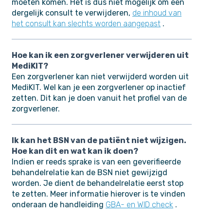
moeten komen. Het is dus niet mogelijk om een
dergelijk consult te verwijderen,
de inhoud van
het consult kan slechts worden aangepast
.
Hoe kan ik een zorgverlener verwijderen uit
MediKIT?
Een zorgverlener kan niet verwijderd worden uit
MediKIT. Wel kan je een zorgverlener op inactief
zetten. Dit kan je doen vanuit het profiel van de
zorgverlener.
Ik kan het BSN van de patiënt niet wijzigen.
Hoe kan dit en wat kan ik doen?
Indien er reeds sprake is van een geverifieerde
behandelrelatie kan de BSN niet gewijzigd
worden. Je dient de behandelrelatie eerst stop
te zetten. Meer informatie hierover is te vinden
onderaan de handleiding
GBA- en WID check
.