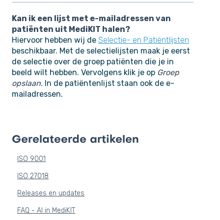
Kan ik een lijst met e-mailadressen van
patiënten uit MediKIT halen?
Hiervoor hebben wij de
Selectie- en Patiëntlijsten
beschikbaar. Met de selectielijsten maak je eerst
de selectie over de groep patiënten die je in
beeld wilt hebben. Vervolgens klik je op
Groep
opslaan.
In de patiëntenlijst staan ook de e-
mailadressen.
Gerelateerde artikelen
ISO 9001
ISO 27018
Releases en updates
FAQ - AI in MediKIT