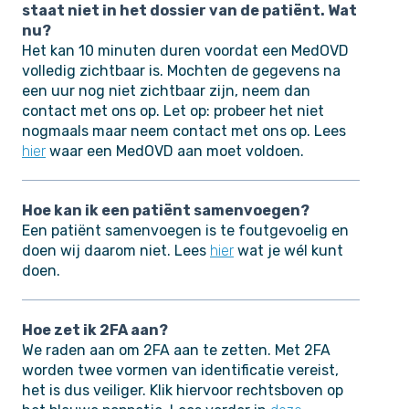
staat niet in het dossier van de patiënt. Wat
nu?
Het kan 10 minuten duren voordat een MedOVD
volledig zichtbaar is. Mochten de gegevens na
een uur nog niet zichtbaar zijn, neem dan
contact met ons op. Let op: probeer het niet
nogmaals maar neem contact met ons op. Lees
hier
waar een MedOVD aan moet voldoen.
Hoe kan ik een patiënt samenvoegen?
Een patiënt samenvoegen is te foutgevoelig en
doen wij daarom niet. Lees
hier
wat je wél kunt
doen.
Hoe zet ik 2FA aan?
We raden aan om 2FA aan te zetten. Met 2FA
worden twee vormen van identificatie vereist,
het is dus veiliger. Klik hiervoor rechtsboven op