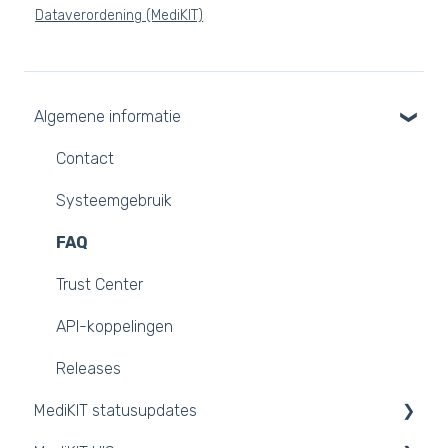
Dataverordening (MediKIT)
Algemene informatie
Contact
Systeemgebruik
FAQ
Trust Center
API-koppelingen
Releases
MediKIT statusupdates