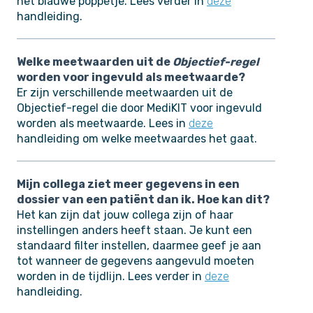
het blauwe poppetje. Lees verder in
deze
handleiding.
Welke meetwaarden uit de
Objectief-regel
worden voor ingevuld als meetwaarde?
Er zijn verschillende meetwaarden uit de
Objectief-regel die door MediKIT voor ingevuld
worden als meetwaarde. Lees in
deze
handleiding om welke meetwaardes het gaat.
Mijn collega ziet meer gegevens in een
dossier van een patiënt dan ik. Hoe kan dit?
Het kan zijn dat jouw collega zijn of haar
instellingen anders heeft staan. Je kunt een
standaard filter instellen, daarmee geef je aan
tot wanneer de gegevens aangevuld moeten
worden in de tijdlijn. Lees verder in
deze
handleiding.