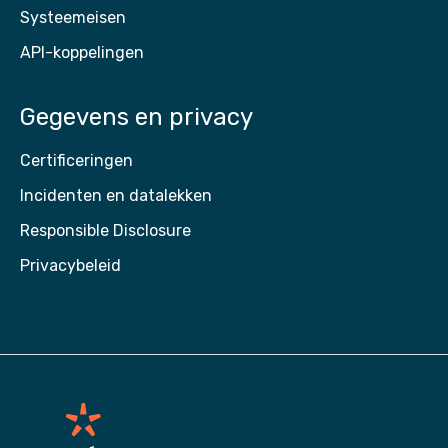
Systeemeisen
API-koppelingen
Gegevens en privacy
Certificeringen
Incidenten en datalekken
Responsible Disclosure
Privacybeleid