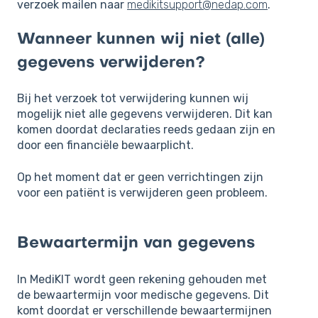
verzoek mailen naar
medikitsupport@nedap.com
.
Wanneer kunnen wij niet (alle)
gegevens verwijderen?
Bij het verzoek tot verwijdering kunnen wij
mogelijk niet alle gegevens verwijderen. Dit kan
komen doordat declaraties reeds gedaan zijn en
door een financiële bewaarplicht.
Op het moment dat er geen verrichtingen zijn
voor een patiënt is verwijderen geen probleem.
Bewaartermijn van gegevens
In MediKIT wordt geen rekening gehouden met
de bewaartermijn voor medische gegevens. Dit
komt doordat er verschillende bewaartermijnen