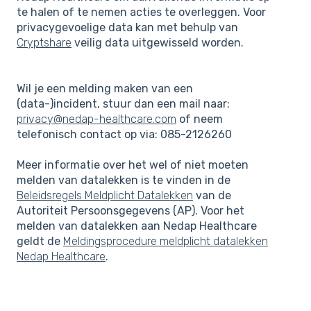
te halen of te nemen acties te overleggen. Voor
privacygevoelige data kan met behulp van
Cryptshare
veilig data uitgewisseld worden.
Wil je een melding maken van een
(data-)incident, stuur dan een mail naar:
privacy@nedap-healthcare.com
of neem
telefonisch contact op via: 085-2126260
Meer informatie over het wel of niet moeten
melden van datalekken is te vinden in de
Beleidsregels Meldplicht Datalekken
van de
Autoriteit Persoonsgegevens (AP). Voor het
melden van datalekken aan Nedap Healthcare
geldt de
Meldingsprocedure meldplicht datalekken
Nedap Healthcare
.