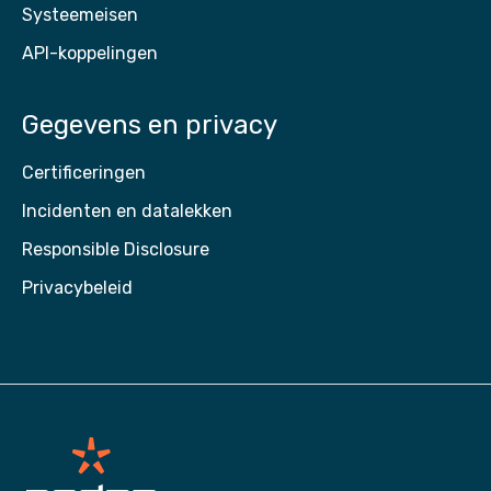
Systeemeisen
API-koppelingen
Gegevens en privacy
Certificeringen
Incidenten en datalekken
Responsible Disclosure
Privacybeleid