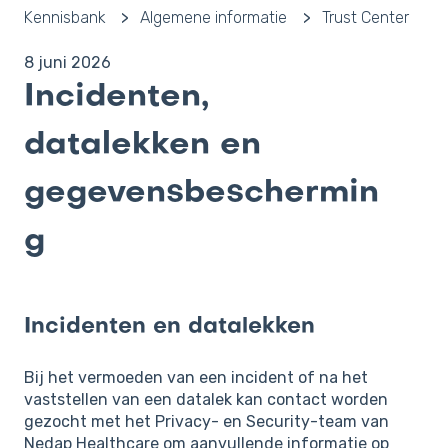
Kennisbank
Algemene informatie
Trust Center
8 juni 2026
Incidenten,
datalekken en
gegevensbeschermin
g
Incidenten en datalekken
Bij het vermoeden van een incident of na het
vaststellen van een datalek kan contact worden
gezocht met het Privacy- en Security-team van
Nedap Healthcare om aanvullende informatie op