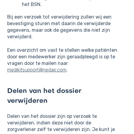
het BSN.
Bij een verzoek tot verwijdering zullen wij een
bevestiging sturen met daarin de verwijderde
gegevens, maar ook de gegevens die niet zijn
verwijderd.
Een overzicht om vast te stellen welke patiënten
door een medewerker zijn geraadpleegd is op te
vragen door te mailen naar
medikitsupport@nedap.com
.
Delen van het dossier
verwijderen
Delen van het dossier zijn op verzoek te
verwijderen, indien deze niet door de
zorgverlener zelf te verwijderen zijn. Je kunt je