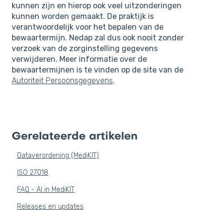
kunnen zijn en hierop ook veel uitzonderingen
kunnen worden gemaakt. De praktijk is
verantwoordelijk voor het bepalen van de
bewaartermijn. Nedap zal dus ook nooit zonder
verzoek van de zorginstelling gegevens
verwijderen. Meer informatie over de
bewaartermijnen is te vinden op de site van de
Autoriteit Persoonsgegevens
.
Gerelateerde artikelen
Dataverordening (MediKIT)
ISO 27018
FAQ - AI in MediKIT
Releases en updates