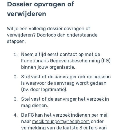
Dossier opvragen of
verwijderen
Wil je een volledig dossier opvragen of
verwijderen? Doorloop dan onderstaande
stappen:
Neem altijd eerst contact op met de
Functionaris Gegevensbescherming (FG)
binnen jouw organisatie.
Stel vast of de aanvrager ook de persoon
is waarvoor de aanvraag wordt gedaan
(bv. door legitimatie).
Stel vast of de aanvrager het verzoek in
mag dienen.
De FG kan het verzoek indienen per mail
naar
medikitsupport@nedap.com
onder
vermelding van de laatste 3 cijfers van