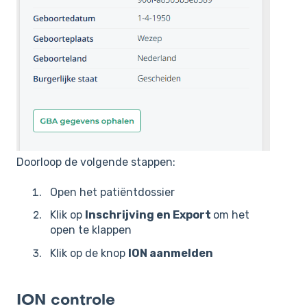
Doorloop de volgende stappen:
Open het patiëntdossier
Klik op
Inschrijving en Export
om het
open te klappen
Klik op de knop
ION aanmelden
ION controle