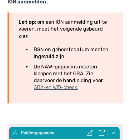
ION aanmelden.
Let op:
om een ION aanmelding uit te
voeren, moet het volgende gebeurd
zijn:
BSN en geboortedatum moeten
ingevuld zijn.
De NAW-gegevens moeten
kloppen met het GBA. Zie
daarvoor de handleiding voor
GBA-en WID-check.