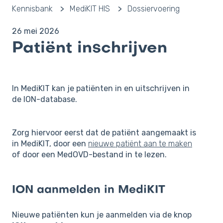
Kennisbank
MediKIT HIS
Dossiervoering
26 mei 2026
Patiënt inschrijven
In MediKIT kan je patiënten in en uitschrijven in
de ION-database.
Zorg hiervoor eerst dat de patiënt aangemaakt is
in MediKIT, door een
nieuwe patiënt aan te maken
of door een MedOVD-bestand in te lezen.
ION aanmelden in MediKIT
Nieuwe patiënten kun je aanmelden via de knop