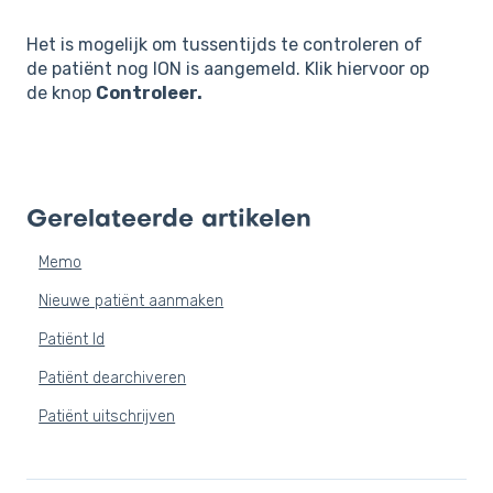
Het is mogelijk om tussentijds te controleren of
de patiënt nog ION is aangemeld. Klik hiervoor op
de knop
Controleer.
Gerelateerde artikelen
Memo
Nieuwe patiënt aanmaken
Patiënt Id
Patiënt dearchiveren
Patiënt uitschrijven