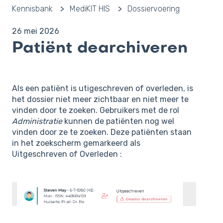
Kennisbank
MediKIT HIS
Dossiervoering
26 mei 2026
Patiënt dearchiveren
Als een patiënt is utigeschreven of overleden, is
het dossier niet meer zichtbaar en niet meer te
vinden door te zoeken. Gebruikers met de rol
Administratie
kunnen de patiënten nog wel
vinden door ze te zoeken. Deze patiënten staan
in het zoekscherm gemarkeerd als
Uitgeschreven of Overleden :