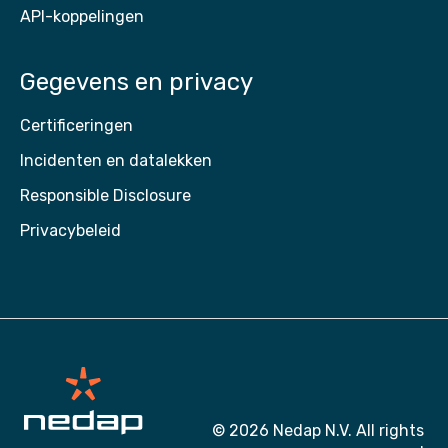
API-koppelingen
Gegevens en privacy
Certificeringen
Incidenten en datalekken
Responsible Disclosure
Privacybeleid
© 2026 Nedap N.V. All rights