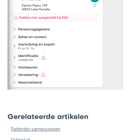
Gerelateerde artikelen
Patiënten samenvoegen