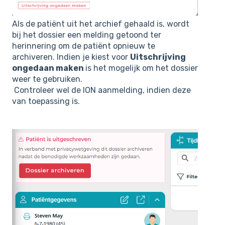
Als de patiënt uit het archief gehaald is, wordt
bij het dossier een melding getoond ter
herinnering om de patiënt opnieuw te
archiveren. Indien je kiest voor
Uitschrijving
ongedaan maken
is het mogelijk om het dossier
weer te gebruiken.
Controleer wel de ION aanmelding, indien deze
van toepassing is.