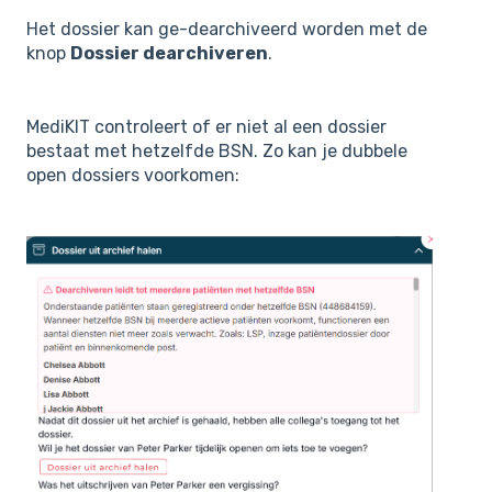
Het dossier kan ge-dearchiveerd worden met de
knop
Dossier dearchiveren
.
MediKIT controleert of er niet al een dossier
bestaat met hetzelfde BSN. Zo kan je dubbele
open dossiers voorkomen: