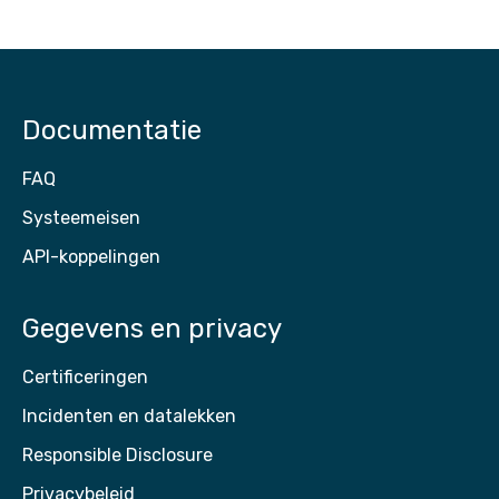
Vaccinaties 2026
Documentatie
FAQ
Systeemeisen
API-koppelingen
Gegevens en privacy
Certificeringen
Incidenten en datalekken
Responsible Disclosure
Privacybeleid