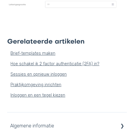
Gerelateerde artikelen
Brief-templates maken
Hoe schakel ik 2 factor authenticatie (2FA) in?
Sessies en opnieuw inloggen
Praktijkomgeving inrichten
Inloggen en een tegel kiezen
Algemene informatie