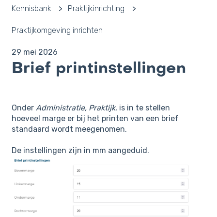
Kennisbank
Praktijkinrichting
Praktijkomgeving inrichten
29 mei 2026
Brief printinstellingen
Onder
Administratie, Praktijk
, is in te stellen
hoeveel marge er bij het printen van een brief
standaard wordt meegenomen.
De instellingen zijn in mm aangeduid.